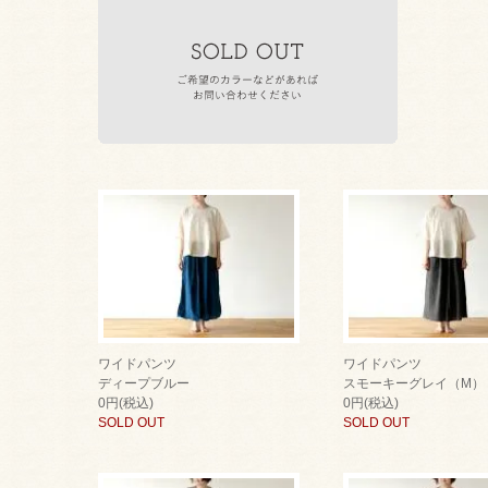
ワイドパンツ
ワイドパンツ
ディープブルー
スモーキーグレイ（M）
0円(税込)
0円(税込)
SOLD OUT
SOLD OUT