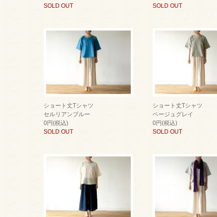
SOLD OUT
SOLD OUT
ショート丈Tシャツ
ショート丈Tシャツ
セルリアンブルー
ベージュグレイ
0円(税込)
0円(税込)
SOLD OUT
SOLD OUT