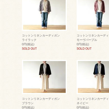
コットンリネンカーディガン
コットンリネンカーディ
ライラック
モーヴパープル
0円(税込)
0円(税込)
SOLD OUT
SOLD OUT
コットンリネンカーディガン
コットンリネンカーディ
ブラウン
ネイビー
0円(税込)
0円(税込)