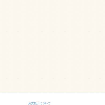
お支払いについて