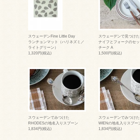
スウェーデンFine Little Day
スウェーデンで見つけた
ランチョンマット（ハリネズミ／
ナイフとフォークのセッ
ライトグリーン）
チーク A
1,320円(税込)
1,500円(税込)
スウェーデンでみつけた
スウェーデンでみつけた
RHODESの地名入りスプーン
WIENの地名入りスプー
1,834円(税込)
1,834円(税込)