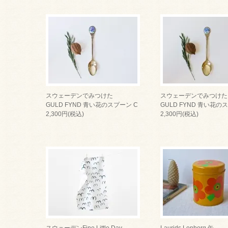
スウェーデンでみつけた
スウェーデンでみつけた
GULD FYND 青い花のスプーン C
GULD FYND 青い花の
2,300円(税込)
2,300円(税込)