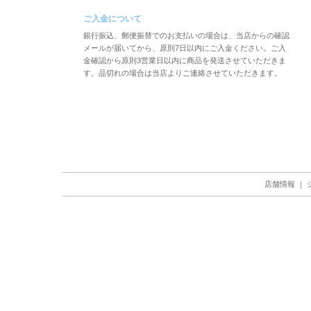
ご入金について
銀行振込、郵便振替でのお支払いの場合は、当店からの確認
メールが届いてから、原則7日以内にご入金ください。ご入
金確認から原則3営業日以内に商品を発送させていただきま
す。品切れの場合は当店よりご連絡させていただきます。
店舗情報
｜