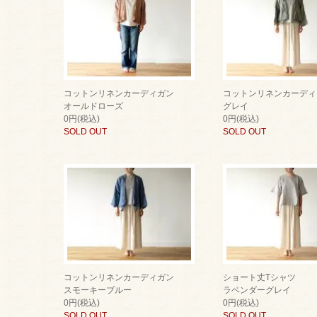
コットンリネンカーディガン
コットンリネンカーディ
オールドローズ
グレイ
0円(税込)
0円(税込)
SOLD OUT
SOLD OUT
コットンリネンカーディガン
ショート丈Tシャツ
スモーキーブルー
ラベンダーグレイ
0円(税込)
0円(税込)
SOLD OUT
SOLD OUT