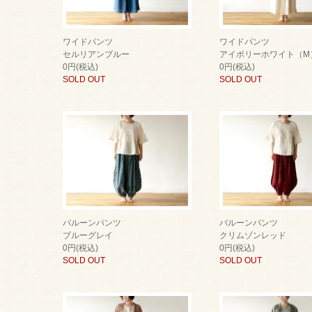
ワイドパンツ
ワイドパンツ
セルリアンブルー
アイボリーホワイト（M
0円(税込)
0円(税込)
SOLD OUT
SOLD OUT
バルーンパンツ
バルーンパンツ
ブルーグレイ
クリムゾンレッド
0円(税込)
0円(税込)
SOLD OUT
SOLD OUT