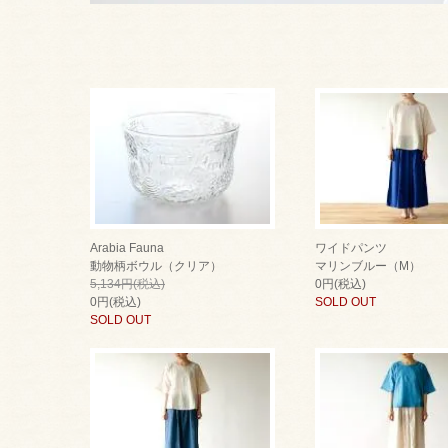
Arabia Fauna
ワイドパンツ
動物柄ボウル（クリア）
マリンブルー（M）
5,134円(税込)
0円(税込)
0円(税込)
SOLD OUT
SOLD OUT