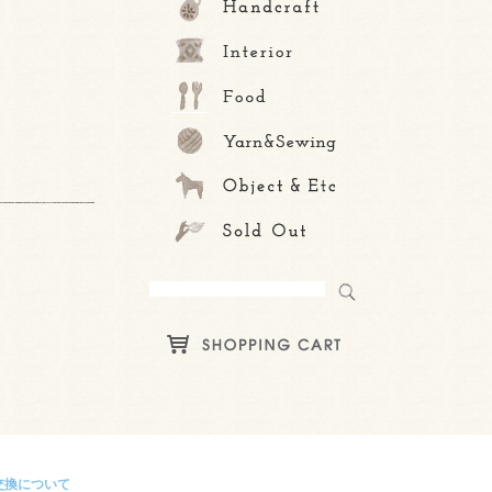
交換について