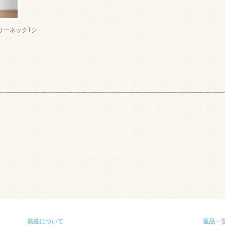
リーネックTシ
発送について
返品・