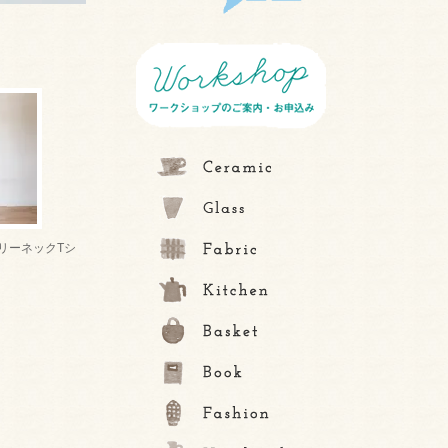
リーネックTシ