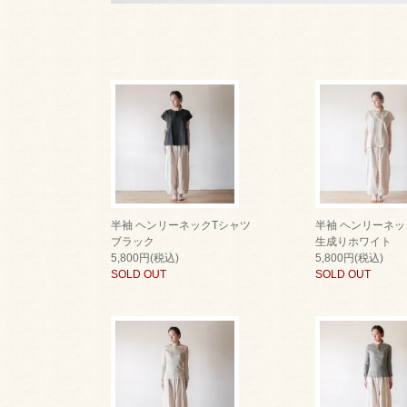
半袖 ヘンリーネックTシャツ
半袖 ヘンリーネッ
ブラック
生成りホワイト
5,800円(税込)
5,800円(税込)
SOLD OUT
SOLD OUT