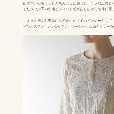
前ボタンのちょっときちんとした感じと、ラフな上着と
またシワ加工の生地がフィット感がありながらも体に張
ちょっと汗ばむ春先から初夏にかけてのインナーとして
ぜひオススメしたい1枚です。ベーシックな白とグレー