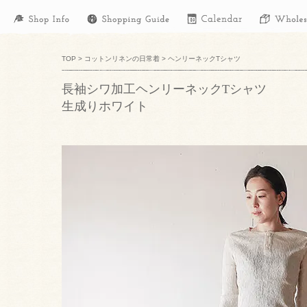
TOP
>
コットンリネンの日常着
>
ヘンリーネックTシャツ
長袖シワ加工ヘンリーネックTシャツ
生成りホワイト