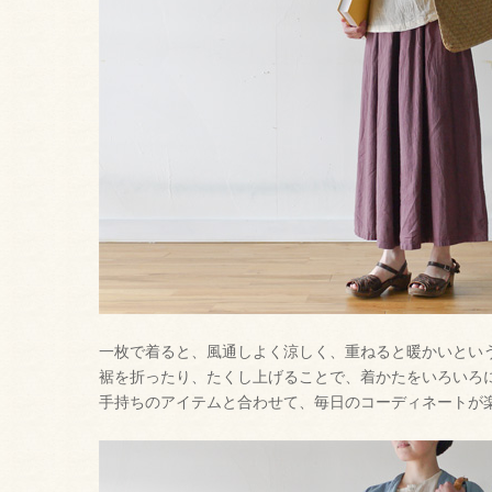
一枚で着ると、風通しよく涼しく、重ねると暖かいとい
裾を折ったり、たくし上げることで、着かたをいろいろ
手持ちのアイテムと合わせて、毎日のコーディネートが