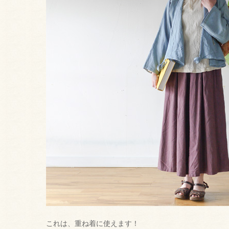
これは、重ね着に使えます！