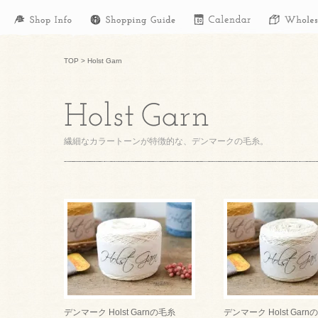
TOP
>
Holst Garn
繊細なカラートーンが特徴的な、デンマークの毛糸。
デンマーク Holst Garnの毛糸
デンマーク Holst Garn