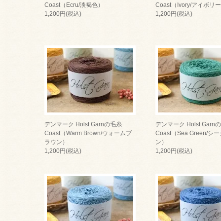
Coast（Ecru/淡褐色）
Coast（Ivory/アイボリ
1,200円(税込)
1,200円(税込)
デンマーク Holst Garnの毛糸
デンマーク Holst Garn
Coast（Warm Brown/ウォームブ
Coast（Sea Green/
ラウン）
ン）
1,200円(税込)
1,200円(税込)