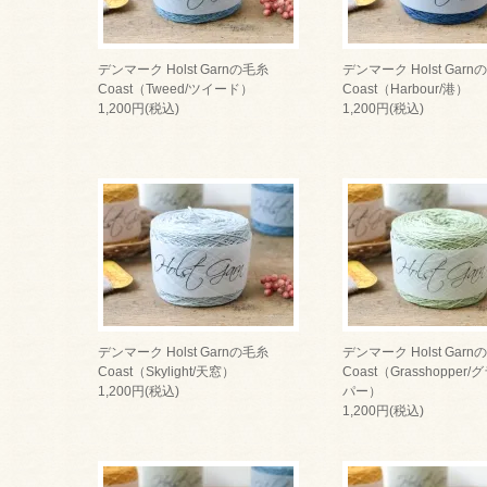
デンマーク Holst Garnの毛糸
デンマーク Holst Garn
Coast（Tweed/ツイード）
Coast（Harbour/港）
1,200円(税込)
1,200円(税込)
デンマーク Holst Garnの毛糸
デンマーク Holst Garn
Coast（Skylight/天窓）
Coast（Grasshopper
1,200円(税込)
パー）
1,200円(税込)