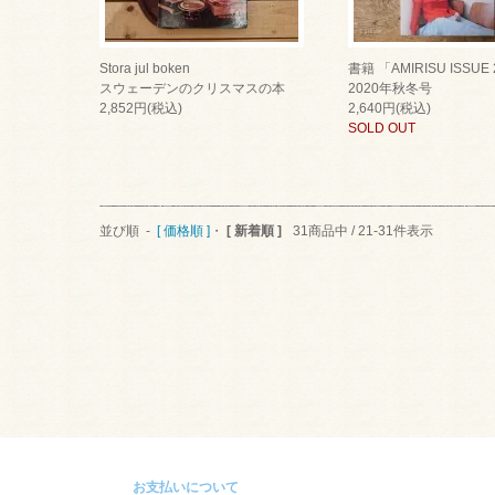
Stora jul boken
書籍 「AMIRISU ISSUE
スウェーデンのクリスマスの本
2020年秋冬号
2,852円(税込)
2,640円(税込)
SOLD OUT
並び順 -
[ 価格順 ]
・
[ 新着順 ]
31商品中 / 21-31件表示
お支払いについて