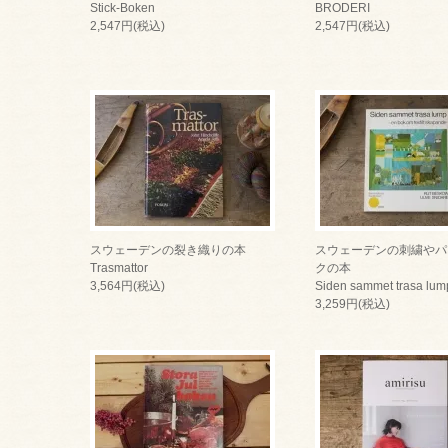
Stick-Boken
BRODERI
2,547円(税込)
2,547円(税込)
スウェーデンの裂き織りの本
スウェーデンの刺繍やパ
Trasmattor
クの本
3,564円(税込)
Siden sammet trasa lum
3,259円(税込)