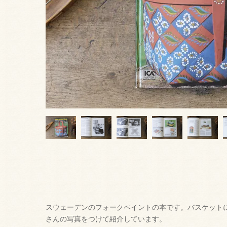
スウェーデンのフォークペイントの本です。バスケット
さんの写真をつけて紹介しています。