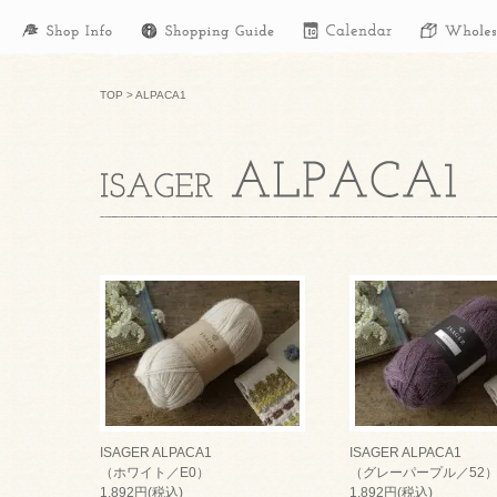
TOP
>
ALPACA1
ISAGER ALPACA1
ISAGER ALPACA1
（ホワイト／E0）
（グレーパープル／52
1,892円(税込)
1,892円(税込)