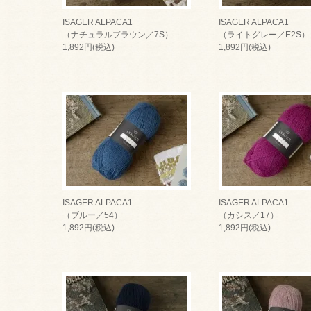
ISAGER ALPACA1
ISAGER ALPACA1
（ナチュラルブラウン／7S）
（ライトグレー／E2S）
1,892円(税込)
1,892円(税込)
ISAGER ALPACA1
ISAGER ALPACA1
（ブルー／54）
（カシス／17）
1,892円(税込)
1,892円(税込)