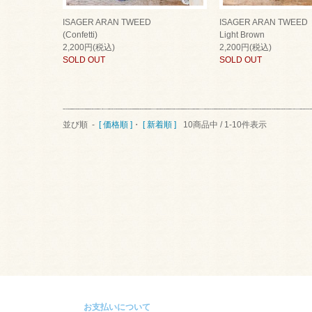
ISAGER ARAN TWEED
ISAGER ARAN TWEED
(Confetti)
Light Brown
2,200円(税込)
2,200円(税込)
SOLD OUT
SOLD OUT
並び順 -
[ 価格順 ]
・
[ 新着順 ]
10商品中 / 1-10件表示
お支払いについて