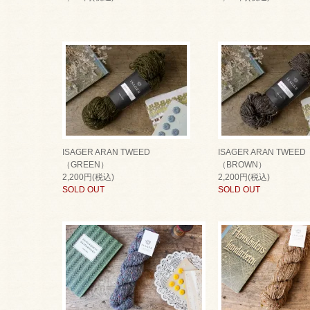
ISAGER ARAN TWEED
ISAGER ARAN TWEED
（GREEN）
（BROWN）
2,200円(税込)
2,200円(税込)
SOLD OUT
SOLD OUT