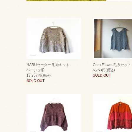
HARUセーター 毛糸キット
Corn Flower 毛糸セット
ベージュ系
6,753円(税込)
13,957円(税込)
SOLD OUT
SOLD OUT