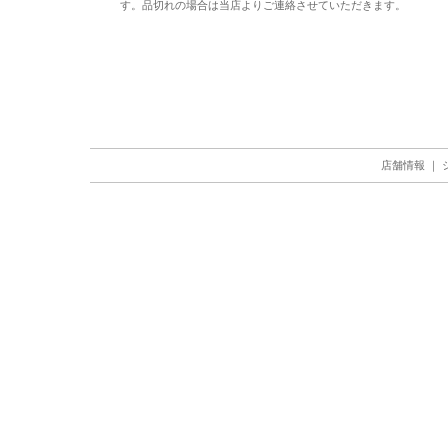
す。品切れの場合は当店よりご連絡させていただきます。
店舗情報
｜