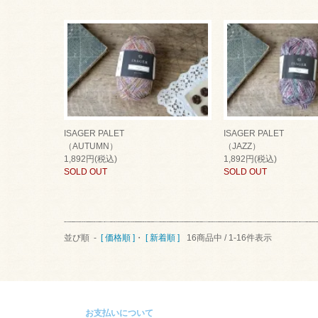
ISAGER PALET
ISAGER PALET
（AUTUMN）
（JAZZ）
1,892円(税込)
1,892円(税込)
SOLD OUT
SOLD OUT
並び順 -
[ 価格順 ]
・
[ 新着順 ]
16商品中 / 1-16件表示
お支払いについて