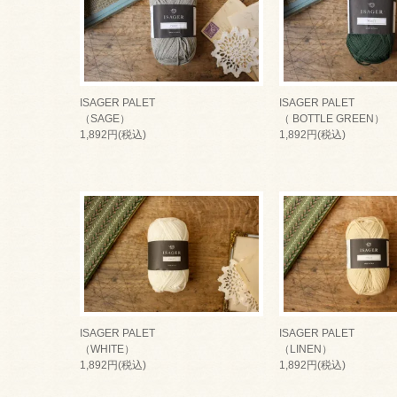
ISAGER PALET
ISAGER PALET
（SAGE）
（ BOTTLE GREEN）
1,892円(税込)
1,892円(税込)
ISAGER PALET
ISAGER PALET
（WHITE）
（LINEN）
1,892円(税込)
1,892円(税込)