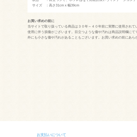
サイズ ：高さ31cm x 幅39cm
お買い求めの前に
当サイトで取り扱っている商品は３０年～４０年前に実際に使用されて
使用に伴う損傷がございます。目立つような傷や汚れは商品説明欄にて
外にも小さな傷や汚れがあることもございます。お買い求めの前にあら
お支払いについて