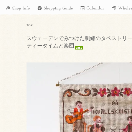
TOP
スウェーデンでみつけた刺繍のタペストリ
ティータイムと楽団