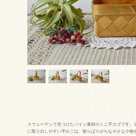
スウェーデンで見つけたパイン素材のミニ平カゴです。
に取り出しやすい平かごは、散らばりがちな小さな小物