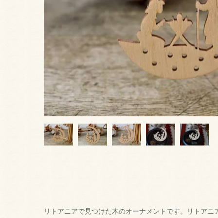
リトアニアで見つけた木のオーナメントです。リトアニ