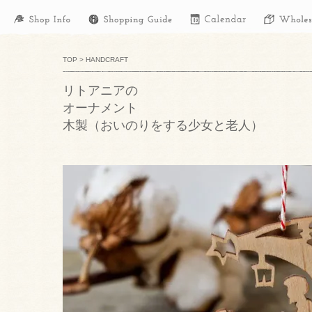
TOP
>
HANDCRAFT
リトアニアの
オーナメント
木製（おいのりをする少女と老人）