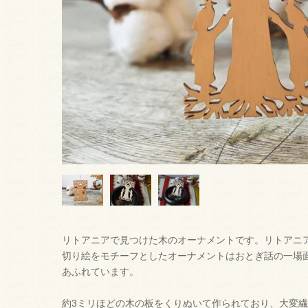
リトアニアで見つけた木のオーナメントです。リトアニ
切り絵をモチーフとしたオーナメントはおとぎ話の一場
あふれています。
約3ミリほどの木の板をくりぬいて作られており、大変