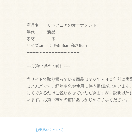
------------------------------------
商品名 ：リトアニアのオーナメント
年代 ：新品
素材 ：木
サイズcm ： 幅5.3cm 高さ8cm
------------------------------------
---お買い求めの前に----
当サイトで取り扱っている商品は３０年～４０年前に実
ほとんどです。経年劣化や使用に伴う損傷がございます
にてできるだけご説明させていただきますが、説明以外
います。お買い求めの前にあらかじめご了承ください。
お支払いについて