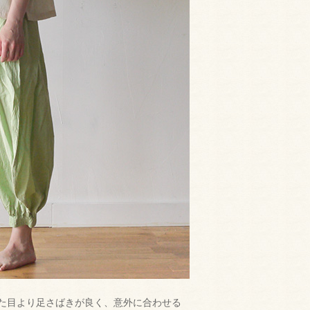
た目より足さばきが良く、意外に合わせる