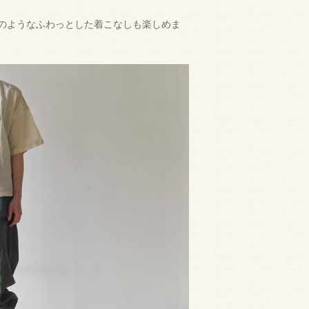
のようなふわっとした着こなしも楽しめま