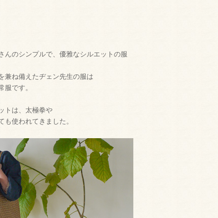
さんのシンプルで、優雅なシルエットの服
を兼ね備えたヂェン先生の服は
常服です。
ットは、太極拳や
ても使われてきました。