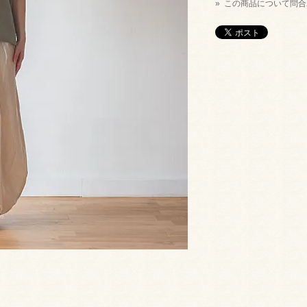
» この商品について問