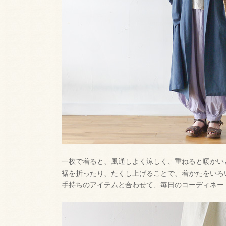
一枚で着ると、風通しよく涼しく、重ねると暖かい
裾を折ったり、たくし上げることで、着かたをいろ
手持ちのアイテムと合わせて、毎日のコーディネー