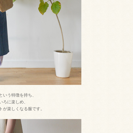
という特徴を持ち、
いろに楽しめ、
トが楽しくなる服です。