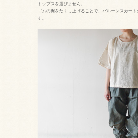
トップスを選びません。
ゴムの裾をたくし上げることで、バルーンスカート
す。