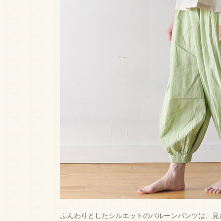
ふんわりとしたシルエットのバルーンパンツは、見