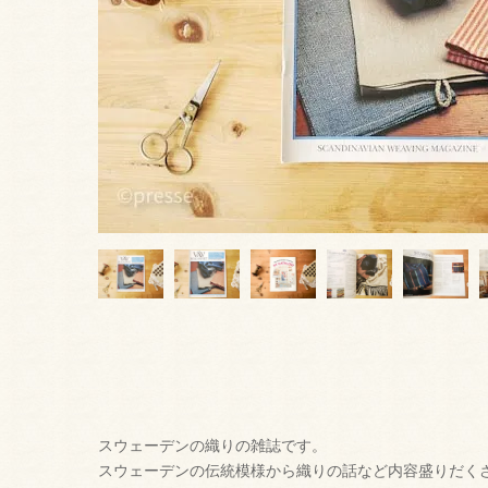
スウェーデンの織りの雑誌です。
スウェーデンの伝統模様から織りの話など内容盛りだく