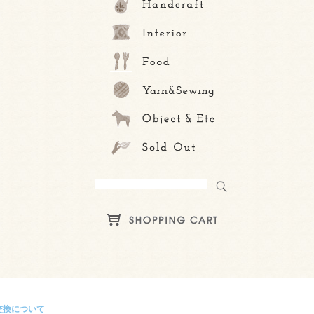
交換について