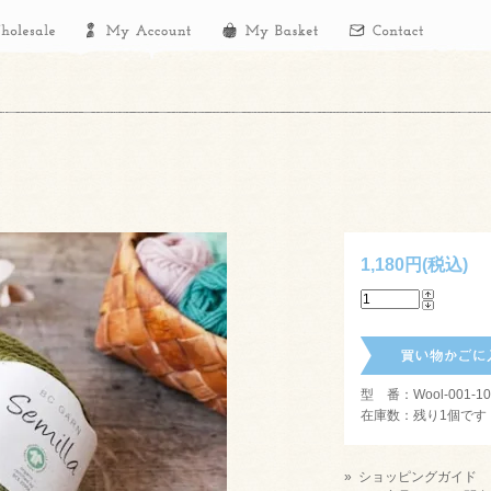
1,180円(税込)
型 番：Wool-001-10-
在庫数：残り1個です
» ショッピングガイド