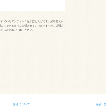
されていたアンティーク品がほとんどです。経年劣化や
欄にてできるだけご説明させていただきますが、説明以
にあらかじめご了承ください。
発送について
返品・