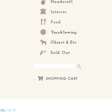
交換について