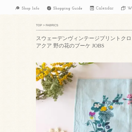
TOP
>
FABRICS
スウェーデンヴィンテージプリントクロ
アクア 野の花のブーケ JOBS