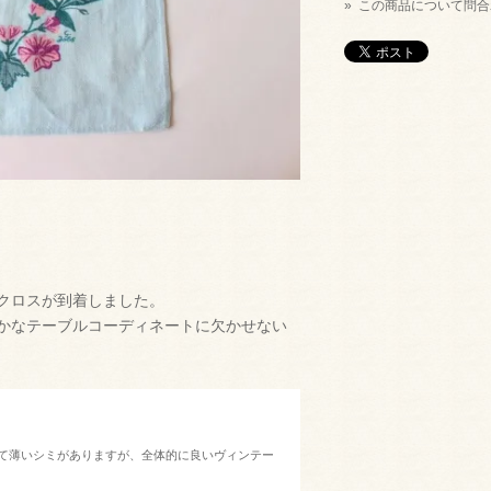
» この商品について問
クロスが到着しました。
かなテーブルコーディネートに欠かせない
て薄いシミがありますが、全体的に良いヴィンテー