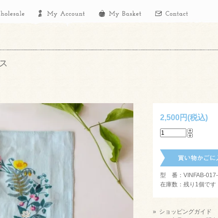
ス
2,500円(税込)
型 番：VINFAB-017-1
在庫数：残り1個です
» ショッピングガイド