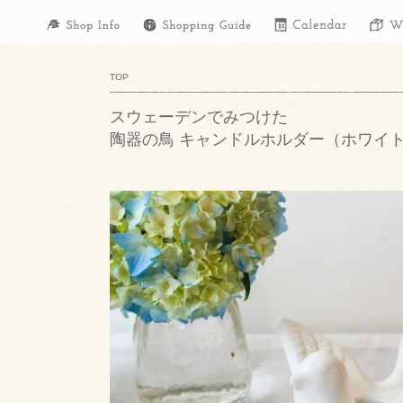
TOP
スウェーデンでみつけた
陶器の鳥 キャンドルホルダー（ホワ