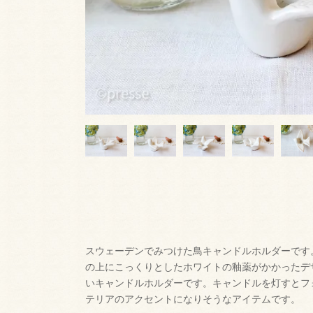
スウェーデンでみつけた鳥キャンドルホルダーです
の上にこっくりとしたホワイトの釉薬がかかったデ
いキャンドルホルダーです。キャンドルを灯すとフ
テリアのアクセントになりそうなアイテムです。