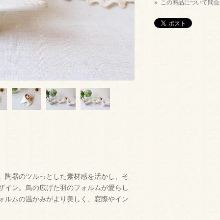
» この商品について問
。陶器のツルっとした素材感を活かし、そ
ザイン。鳥の広げた羽のフォルムが愛らし
ォルムの温かみがより美しく、窓際やイン