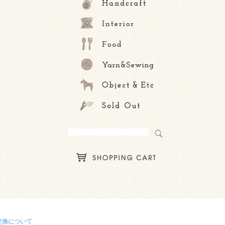
交換について