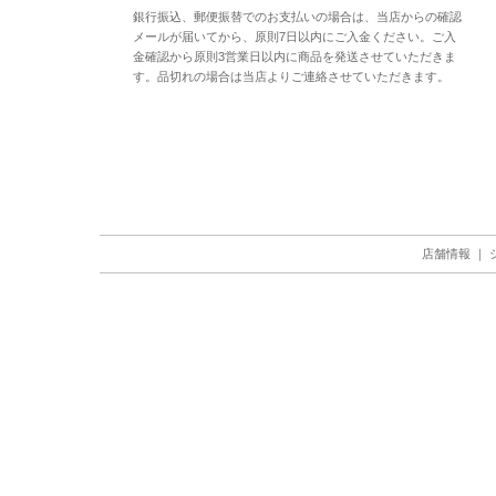
銀行振込、郵便振替でのお支払いの場合は、当店からの確認
メールが届いてから、原則7日以内にご入金ください。ご入
金確認から原則3営業日以内に商品を発送させていただきま
す。品切れの場合は当店よりご連絡させていただきます。
店舗情報
｜