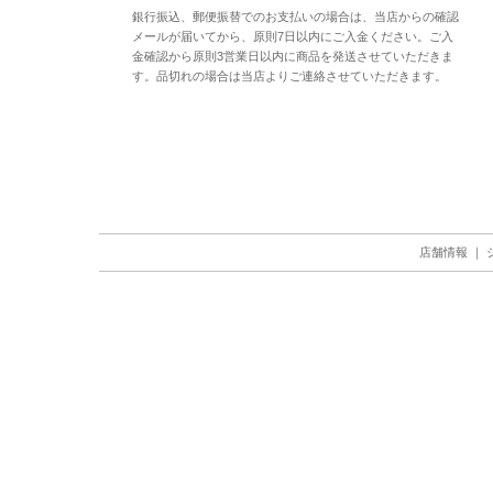
銀行振込、郵便振替でのお支払いの場合は、当店からの確認
メールが届いてから、原則7日以内にご入金ください。ご入
金確認から原則3営業日以内に商品を発送させていただきま
す。品切れの場合は当店よりご連絡させていただきます。
店舗情報
｜