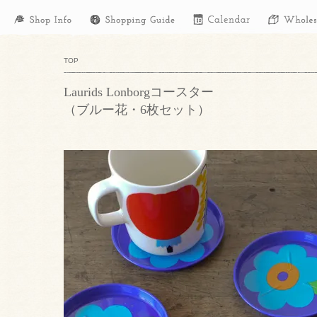
TOP
Laurids Lonborgコースター
（ブルー花・6枚セット）