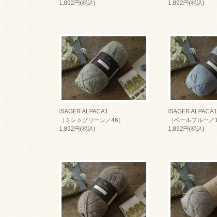
1,892円(税込)
1,892円(税込)
ISAGER ALPACA1
ISAGER ALPACA1
（ミントグリーン／46）
（ペールブルー／1
1,892円(税込)
1,892円(税込)