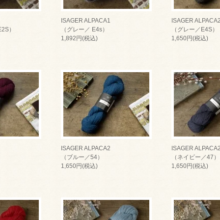
ISAGER ALPACA1
ISAGER ALPACA
2S）
（グレー／ E4s）
（グレー／E4S）
1,892円(税込)
1,650円(税込)
ISAGER ALPACA2
ISAGER ALPACA
（ブルー／54）
（ネイビー／47）
1,650円(税込)
1,650円(税込)