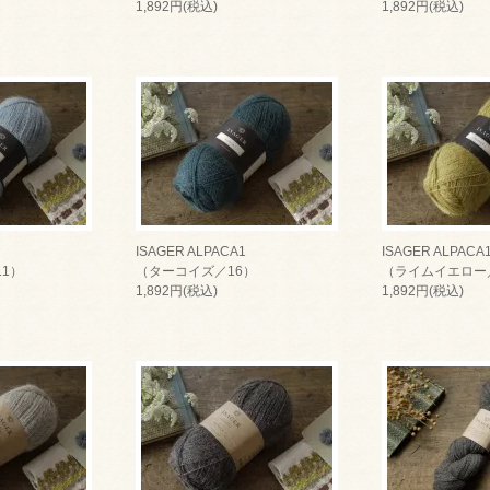
1,892円(税込)
1,892円(税込)
ISAGER ALPACA1
ISAGER ALPACA
1）
（ターコイズ／16）
（ライムイエロー
1,892円(税込)
1,892円(税込)