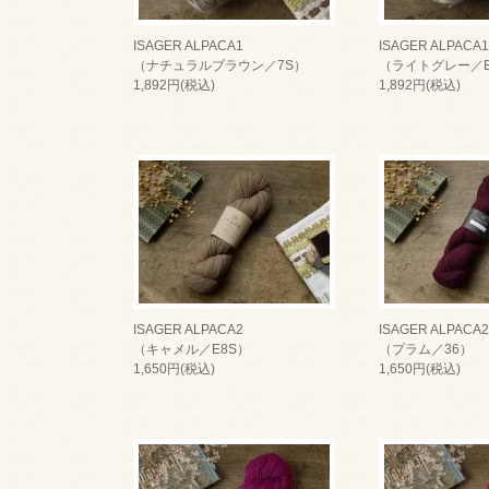
ISAGER ALPACA1
ISAGER ALPACA1
（ナチュラルブラウン／7S）
（ライトグレー／E
1,892円(税込)
1,892円(税込)
ISAGER ALPACA2
ISAGER ALPACA2
（キャメル／E8S）
（プラム／36）
1,650円(税込)
1,650円(税込)