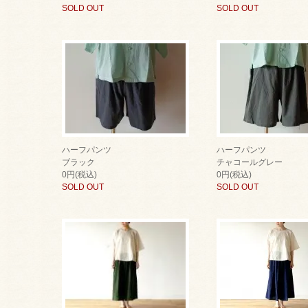
SOLD OUT
SOLD OUT
ハーフパンツ
ハーフパンツ
ブラック
チャコールグレー
0円(税込)
0円(税込)
SOLD OUT
SOLD OUT