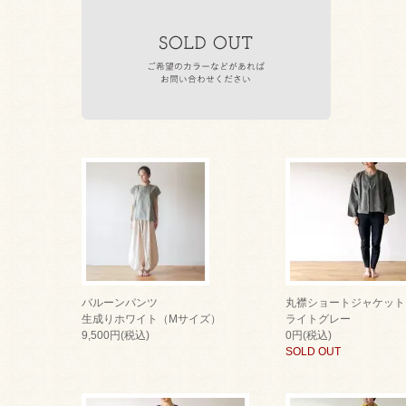
バルーンパンツ
丸襟ショートジャケット
生成りホワイト（Mサイズ）
ライトグレー
9,500円(税込)
0円(税込)
SOLD OUT